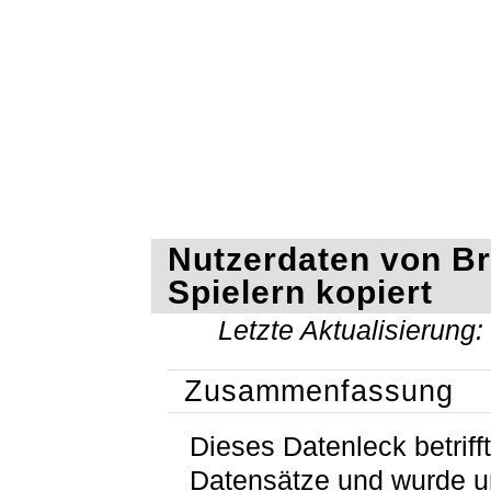
Nutzerdaten von Br
Spielern kopiert
Letzte Aktualisierung
Zusammenfassung
Dieses Datenleck betriff
Datensätze und wurde 