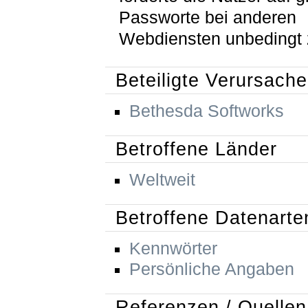
Passworte bei anderen
Webdiensten unbedingt 
Beteiligte Verursache
Bethesda Softworks
Betroffene Länder
Weltweit
Betroffene Datenarte
Kennwörter
Persönliche Angaben
Referenzen / Quellen