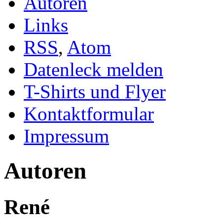
Autoren
Links
RSS
,
Atom
Datenleck melden
T-Shirts und Flyer
Kontaktformular
Impressum
Autoren
René