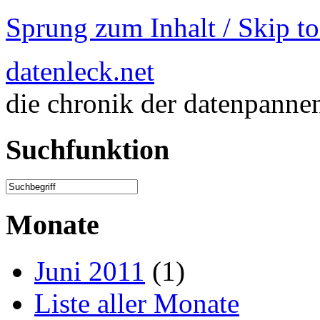
Sprung zum Inhalt / Skip t
datenleck.net
die chronik der datenpanne
Suchfunktion
Monate
Juni 2011
(1)
Liste aller Monate