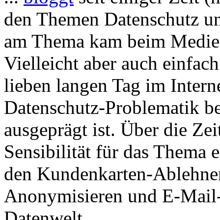
den Themen Datenschutz und
am Thema kam beim Medien
Vielleicht aber auch einfac
lieben langen Tag im Intern
Datenschutz-Problematik b
ausgeprägt ist. Über die Zei
Sensibilität für das Thema e
den Kundenkarten-Ablehnern
Anonymisieren und E-Mail-V
Datenwelt.