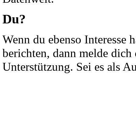
Du?
Wenn du ebenso Interesse h
berichten, dann melde dich 
Unterstützung. Sei es als A