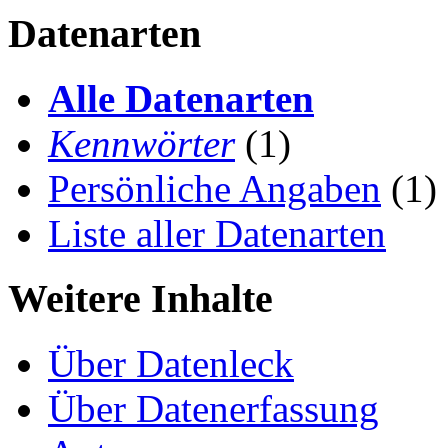
Datenarten
Alle Datenarten
Kennwörter
(1)
Persönliche Angaben
(1)
Liste aller Datenarten
Weitere Inhalte
Über Datenleck
Über Datenerfassung