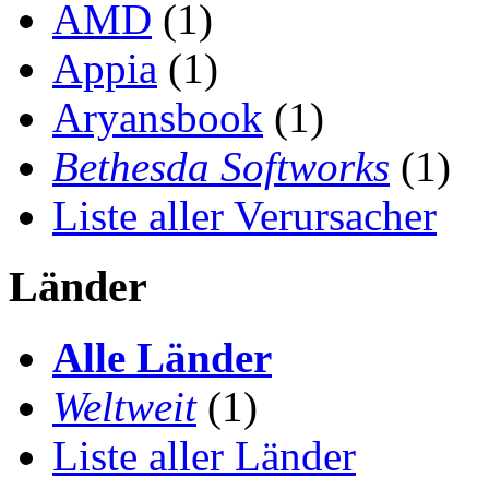
AMD
(1)
Appia
(1)
Aryansbook
(1)
Bethesda Softworks
(1)
Liste aller Verursacher
Länder
Alle Länder
Weltweit
(1)
Liste aller Länder