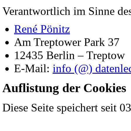
Verantwortlich im Sinne d
René Pönitz
Am Treptower Park 37
12435 Berlin – Treptow
E-Mail:
info (@) datenle
Auflistung der Cookies
Diese Seite speichert seit 