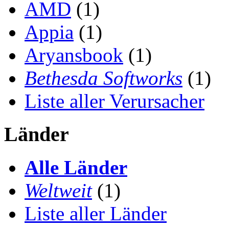
AMD
(1)
Appia
(1)
Aryansbook
(1)
Bethesda Softworks
(1)
Liste aller Verursacher
Länder
Alle Länder
Weltweit
(1)
Liste aller Länder