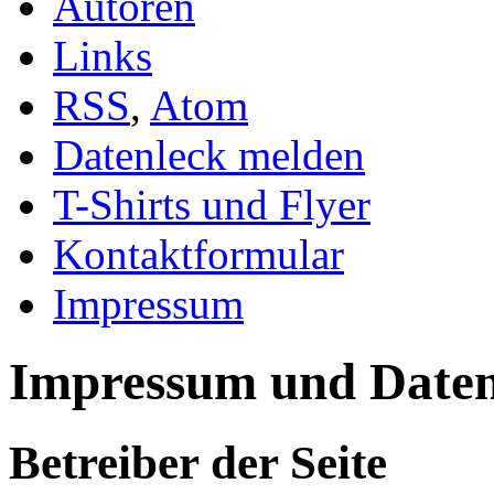
Autoren
Links
RSS
,
Atom
Datenleck melden
T-Shirts und Flyer
Kontaktformular
Impressum
Impressum und Daten
Betreiber der Seite