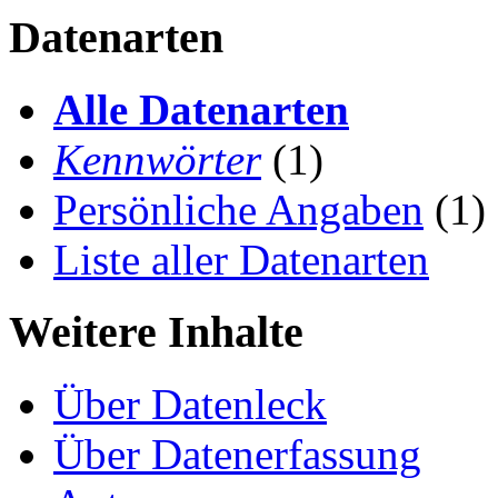
Datenarten
Alle Datenarten
Kennwörter
(1)
Persönliche Angaben
(1)
Liste aller Datenarten
Weitere Inhalte
Über Datenleck
Über Datenerfassung