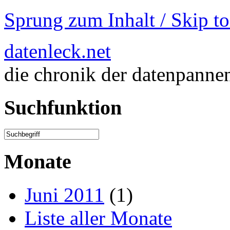
Sprung zum Inhalt / Skip t
datenleck.net
die chronik der datenpanne
Suchfunktion
Monate
Juni 2011
(1)
Liste aller Monate