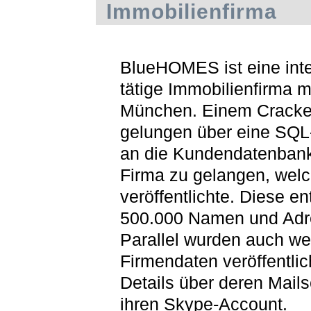
Immobilienfirma
BlueHOMES ist eine inte
tätige Immobilienfirma mi
München. Einem Cracker
gelungen über eine SQL-
an die Kundendatenbank
Firma zu gelangen, welc
veröffentlichte. Diese en
500.000 Namen und Adr
Parallel wurden auch we
Firmendaten veröffentlic
Details über deren Mail
ihren Skype-Account.