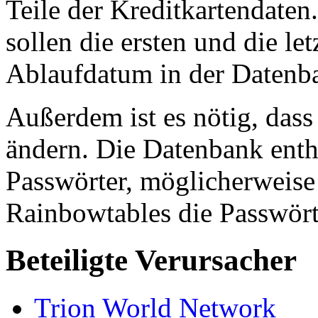
Teile der Kreditkartendate
sollen die ersten und die let
Ablaufdatum in der Datenba
Außerdem ist es nötig, dass
ändern. Die Datenbank enth
Passwörter, möglicherweise
Rainbowtables die Passwört
Beteiligte Verursacher
Trion World Network