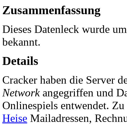
Zusammenfassung
Dieses Datenleck wurde u
bekannt.
Details
Cracker haben die Server d
Network
angegriffen und Da
Onlinespiels entwendet. Zu
Heise
Mailadressen, Rechnu