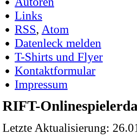
Autoren
Links
RSS
,
Atom
Datenleck melden
T-Shirts und Flyer
Kontaktformular
Impressum
RIFT-Onlinespielerd
Letzte Aktualisierung: 26.