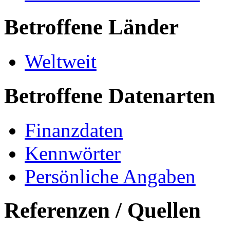
Betroffene Länder
Weltweit
Betroffene Datenarten
Finanzdaten
Kennwörter
Persönliche Angaben
Referenzen / Quellen