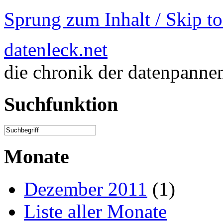
Sprung zum Inhalt / Skip t
datenleck.net
die chronik der datenpanne
Suchfunktion
Monate
Dezember 2011
(1)
Liste aller Monate