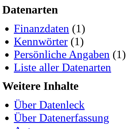
Datenarten
Finanzdaten
(1)
Kennwörter
(1)
Persönliche Angaben
(1)
Liste aller Datenarten
Weitere Inhalte
Über Datenleck
Über Datenerfassung