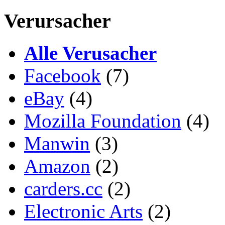
Verursacher
Alle Verusacher
Facebook
(7)
eBay
(4)
Mozilla Foundation
(4)
Manwin
(3)
Amazon
(2)
carders.cc
(2)
Electronic Arts
(2)