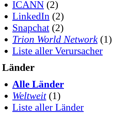
ICANN
(2)
LinkedIn
(2)
Snapchat
(2)
Trion World Network
(1)
Liste aller Verursacher
Länder
Alle Länder
Weltweit
(1)
Liste aller Länder