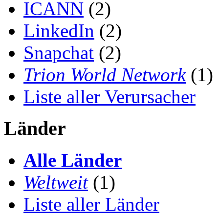
ICANN
(2)
LinkedIn
(2)
Snapchat
(2)
Trion World Network
(1)
Liste aller Verursacher
Länder
Alle Länder
Weltweit
(1)
Liste aller Länder