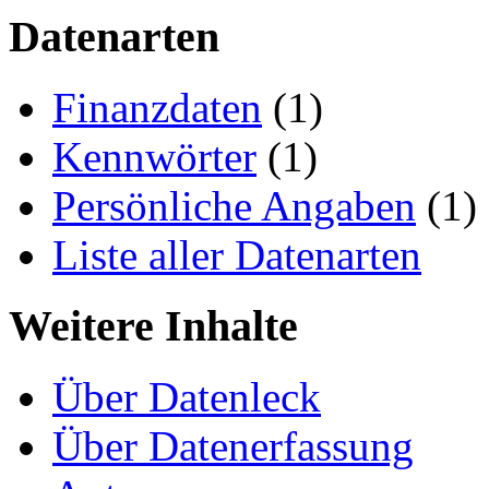
Datenarten
Finanzdaten
(1)
Kennwörter
(1)
Persönliche Angaben
(1)
Liste aller Datenarten
Weitere Inhalte
Über Datenleck
Über Datenerfassung