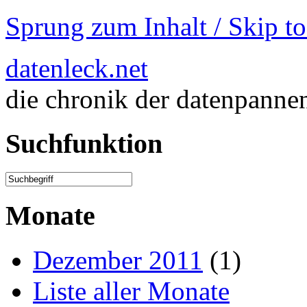
Sprung zum Inhalt / Skip t
datenleck.net
die chronik der datenpanne
Suchfunktion
Monate
Dezember 2011
(1)
Liste aller Monate