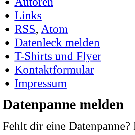
Autoren
Links
RSS
,
Atom
Datenleck melden
T-Shirts und Flyer
Kontaktformular
Impressum
Datenpanne melden
Fehlt dir eine Datenpanne?