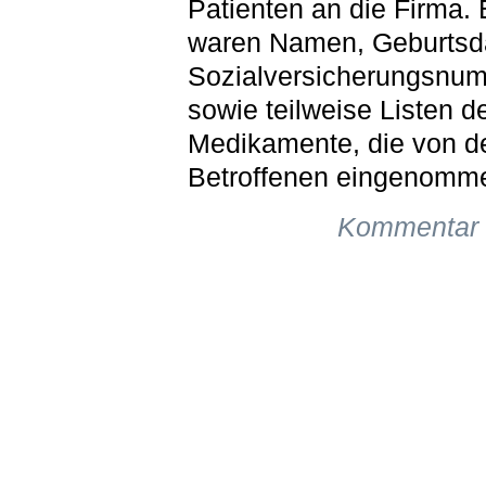
Patienten an die Firma. 
waren Namen, Geburtsd
Sozialversicherungsnu
sowie teilweise Listen d
Medikamente, die von d
Betroffenen eingenomm
Kommentar 