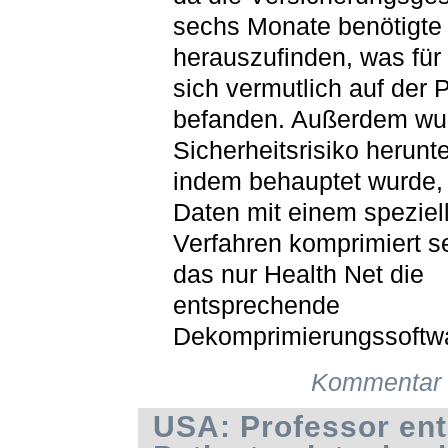
sechs Monate benötigte
herauszufinden, was für
sich vermutlich auf der P
befanden. Außerdem wu
Sicherheitsrisiko herunte
indem behauptet wurde,
Daten mit einem speziel
Verfahren komprimiert se
das nur Health Net die
entsprechende
Dekomprimierungssoftwa
Kommentar 
USA: Professor en