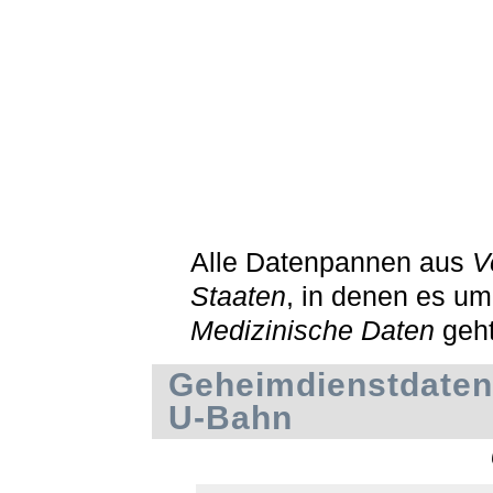
Alle Datenpannen aus
V
Staaten
, in denen es um
Medizinische Daten
geh
Geheimdienstdaten
U-Bahn