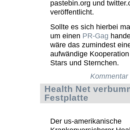
pastebin.org und twitter
veröffentlicht.
Sollte es sich hierbei ma
um einen
PR-Gag
hande
wäre das zumindest ein
aufwändige Kooperation 
Stars und Sternchen.
Kommentar 
Health Net verbum
Festplatte
Der us-amerikanische