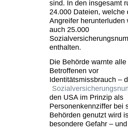
sind. In den insgesamt 
24.000 Dateien, welche 
Angreifer herunterluden
auch 25.000
Sozialversicherungsnu
enthalten.
Die Behörde warnte alle 
Betroffenen vor
Identitätsmissbrauch – d
Sozialversicherungsn
den USA im Prinzip als
Personenkennziffer bei 
Behörden genutzt wird is
besondere Gefahr – und