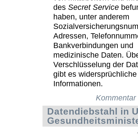
des
Secret Service
befu
haben, unter anderem
Sozialversicherungsnu
Adressen, Telefonnumm
Bankverbindungen und
medizinische Daten. Übe
Verschlüsselung der Dat
gibt es widersprüchliche
Informationen.
Kommentar 
Datendiebstahl in 
Gesundheitsminist