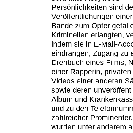
Persönlichkeiten sind d
Veröffentlichungen einer
Bande zum Opfer gefalle
Kriminellen erlangten, v
indem sie in E-Mail-Acc
eindrangen, Zugang zu 
Drehbuch eines Films, N
einer Rapperin, privaten
Videos einer anderen Sä
sowie deren unveröffent
Album und Krankenkass
und zu den Telefonnum
zahlreicher Prominenter
wurden unter anderem a