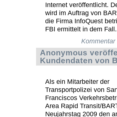
Internet veröffentlicht. 
wird im Auftrag von BAR
die Firma InfoQuest bet
FBI ermittelt in dem Fall.
Kommentar 
Anonymous veröffe
Kundendaten von 
Als ein Mitarbeiter der
Transportpolizei von Sa
Franciscos Verkehrsbetr
Area Rapid Transit/BAR
Neujahrstag 2009 den 