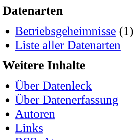
Datenarten
Betriebsgeheimnisse
(1)
Liste aller Datenarten
Weitere Inhalte
Über Datenleck
Über Datenerfassung
Autoren
Links