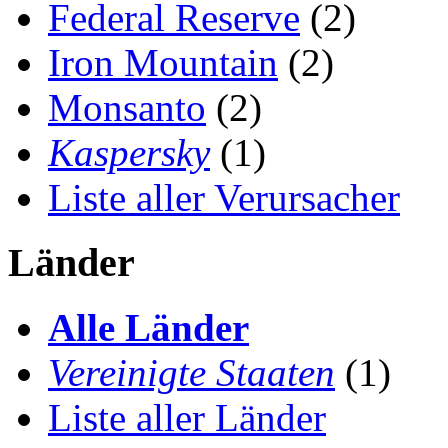
Federal Reserve
(2)
Iron Mountain
(2)
Monsanto
(2)
Kaspersky
(1)
Liste aller Verursacher
Länder
Alle Länder
Vereinigte Staaten
(1)
Liste aller Länder