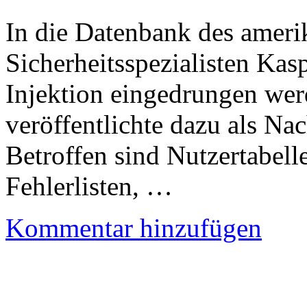
In die Datenbank des ameri
Sicherheitsspezialisten Kas
Injektion eingedrungen we
veröffentlichte dazu als Nac
Betroffen sind Nutzertabell
Fehlerlisten, …
Kommentar hinzufügen