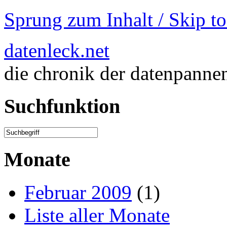
Sprung zum Inhalt / Skip t
datenleck.net
die chronik der datenpanne
Suchfunktion
Monate
Februar 2009
(1)
Liste aller Monate