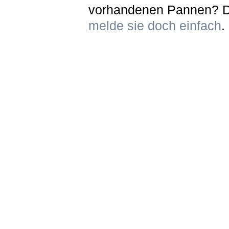
vorhandenen Pannen? 
melde sie doch einfach
.