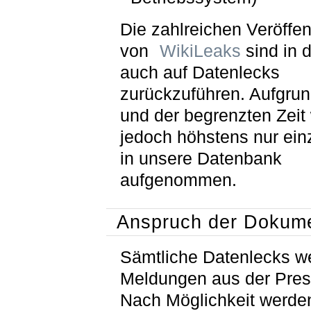
Die zahlreichen Veröffe
von
WikiLeaks
sind in 
auch auf Datenlecks
zurückzuführen. Aufgrun
und der begrenzten Zeit
jedoch höhstens nur ein
in unsere Datenbank
aufgenommen.
Anspruch der Dokume
Sämtliche Datenlecks w
Meldungen aus der Pres
Nach Möglichkeit werde