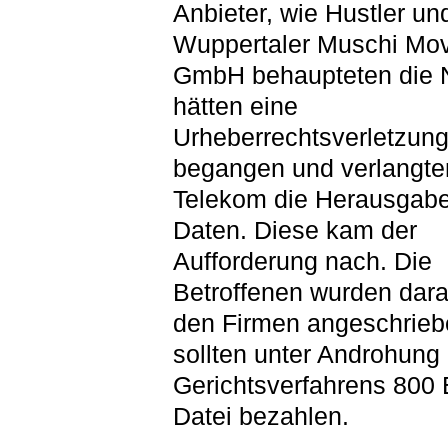
Anbieter, wie Hustler un
Wuppertaler Muschi Mo
GmbH behaupteten die 
hätten eine
Urheberrechtsverletzun
begangen und verlangte
Telekom die Herausgabe
Daten. Diese kam der
Aufforderung nach. Die
Betroffenen wurden dara
den Firmen angeschrieb
sollten unter Androhung
Gerichtsverfahrens 800 
Datei bezahlen.