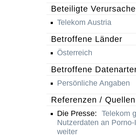
Beteiligte Verursache
Telekom Austria
Betroffene Länder
Österreich
Betroffene Datenarte
Persönliche Angaben
Referenzen / Quellen
Die Presse:
Telekom g
Nutzerdaten an Porno-I
weiter