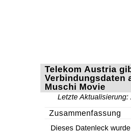
Telekom Austria gi
Verbindungsdaten 
Muschi Movie
Letzte Aktualisierung:
Zusammenfassung
Dieses Datenleck wurd