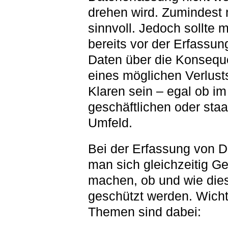
drehen wird. Zumindest 
sinnvoll. Jedoch sollte 
bereits vor der Erfassun
Daten über die Konseq
eines möglichen Verlust
Klaren sein – egal ob im
geschäftlichen oder staa
Umfeld.
Bei der Erfassung von Da
man sich gleichzeitig G
machen, ob und wie die
geschützt werden. Wicht
Themen sind dabei: