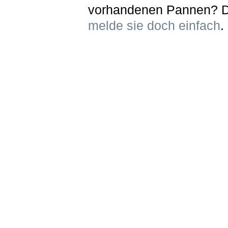
vorhandenen Pannen? 
melde sie doch einfach
.