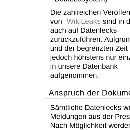
Die zahlreichen Veröffe
von
WikiLeaks
sind in 
auch auf Datenlecks
zurückzuführen. Aufgrun
und der begrenzten Zeit
jedoch höhstens nur ein
in unsere Datenbank
aufgenommen.
Anspruch der Dokume
Sämtliche Datenlecks w
Meldungen aus der Pres
Nach Möglichkeit werde