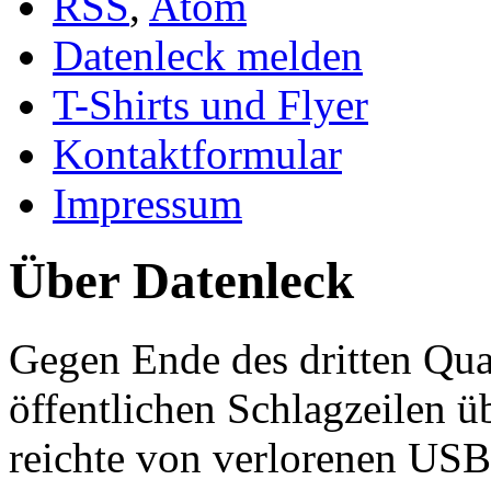
RSS
,
Atom
Datenleck melden
T-Shirts und Flyer
Kontaktformular
Impressum
Über Datenleck
Gegen Ende des dritten Qua
öffentlichen Schlagzeilen 
reichte von verlorenen USB