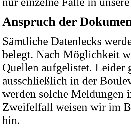
nur einzelne Fälle in unse
Anspruch der Dokumen
Sämtliche Datenlecks werde
belegt. Nach Möglichkeit 
Quellen aufgelistet. Leider 
ausschließlich in der Boule
werden solche Meldungen i
Zweifelfall weisen wir im B
hin.