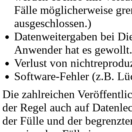
Fälle möglicherweise gre
ausgeschlossen.)
Datenweitergaben bei Di
Anwender hat es gewollt.
Verlust von nichtreprodu
Software-Fehler (z.B. Lü
Die zahlreichen Veröffentl
der Regel auch auf Datenle
der Fülle und der begrenzt