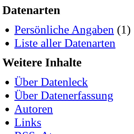
Datenarten
Persönliche Angaben
(1)
Liste aller Datenarten
Weitere Inhalte
Über Datenleck
Über Datenerfassung
Autoren
Links