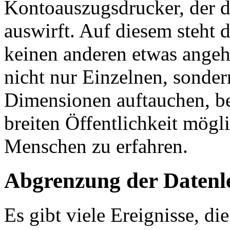
Kontoauszugsdrucker, der 
auswirft. Auf diesem steht 
keinen anderen etwas angeh
nicht nur Einzelnen, sonder
Dimensionen auftauchen, be
breiten Öffentlichkeit mögl
Menschen zu erfahren.
Abgrenzung der Datenl
Es gibt viele Ereignisse, d