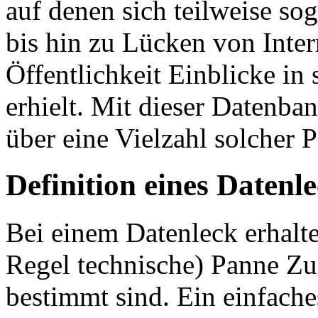
auf denen sich teilweise so
bis hin zu Lücken von Inter
Öffentlichkeit Einblicke in
erhielt. Mit dieser Datenb
über eine Vielzahl solcher 
Definition eines Datenl
Bei einem Datenleck erhalte
Regel technische) Panne Zug
bestimmt sind. Ein einfaches