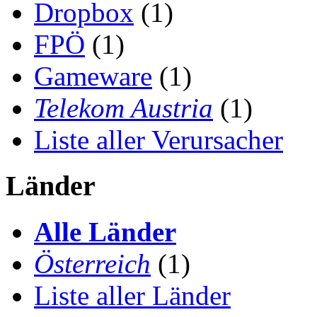
Dropbox
(1)
FPÖ
(1)
Gameware
(1)
Telekom Austria
(1)
Liste aller Verursacher
Länder
Alle Länder
Österreich
(1)
Liste aller Länder