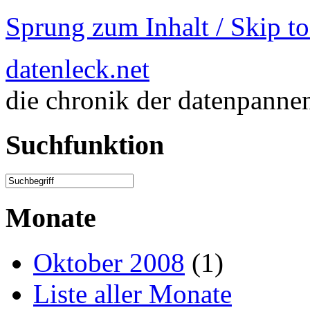
Sprung zum Inhalt / Skip t
datenleck.net
die chronik der datenpanne
Suchfunktion
Monate
Oktober 2008
(1)
Liste aller Monate