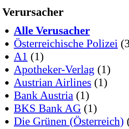
Verursacher
Alle Verusacher
Österreichische Polizei
(3
A1
(1)
Apotheker-Verlag
(1)
Austrian Airlines
(1)
Bank Austria
(1)
BKS Bank AG
(1)
Die Grünen (Österreich)