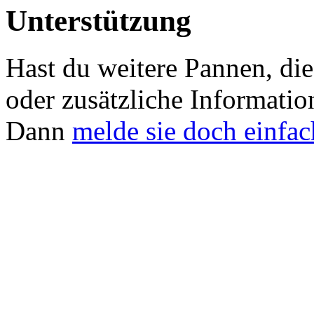
Unterstützung
Hast du weitere Pannen, die 
oder zusätzliche Informati
Dann
melde sie doch einfac