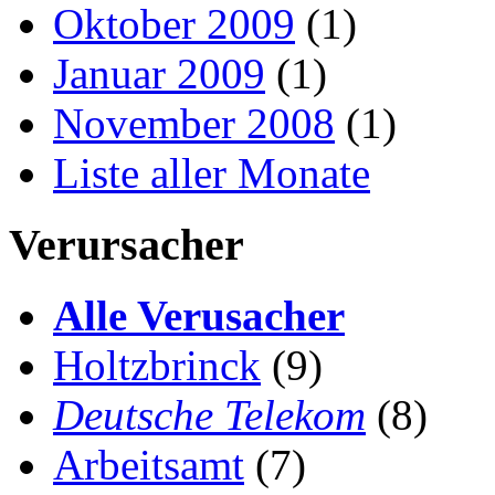
Oktober 2009
(1)
Januar 2009
(1)
November 2008
(1)
Liste aller Monate
Verursacher
Alle Verusacher
Holtzbrinck
(9)
Deutsche Telekom
(8)
Arbeitsamt
(7)