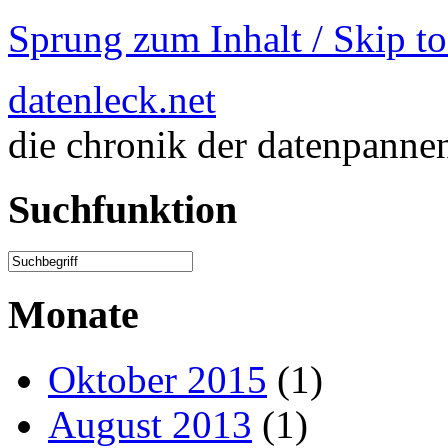
Sprung zum Inhalt / Skip t
datenleck.net
die chronik der datenpanne
Suchfunktion
Monate
Oktober 2015
(1)
August 2013
(1)