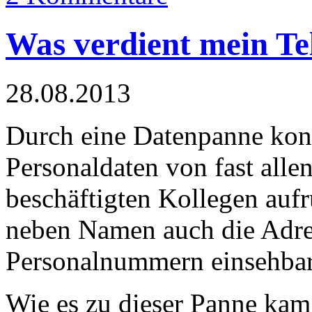
Was verdient mein T
28.08.2013
Durch eine Datenpanne konn
Personaldaten von fast alle
beschäftigten Kollegen auf
neben Namen auch die Adre
Personalnummern einsehbar
Wie es zu dieser Panne kam,