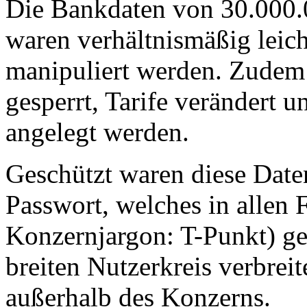
Die Bankdaten von 30.000
waren verhältnismäßig leic
manipuliert werden. Zudem
gesperrt, Tarife verändert
angelegt werden.
Geschützt waren diese Daten
Passwort, welches in allen 
Konzernjargon: T-Punkt) ge
breiten Nutzerkreis verbrei
außerhalb des Konzerns.