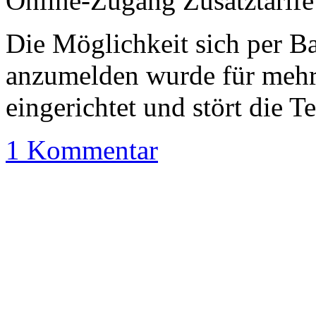
Online-Zugang Zusatztarife
Die Möglichkeit sich per B
anzumelden wurde für mehr
eingerichtet und stört die T
1 Kommentar