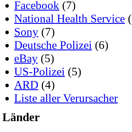
Facebook
(7)
National Health Service
(
Sony
(7)
Deutsche Polizei
(6)
eBay
(5)
US-Polizei
(5)
ARD
(4)
Liste aller Verursacher
Länder