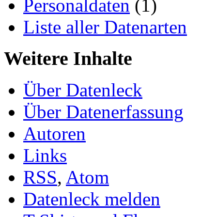
Personaldaten
(1)
Liste aller Datenarten
Weitere Inhalte
Über Datenleck
Über Datenerfassung
Autoren
Links
RSS
,
Atom
Datenleck melden