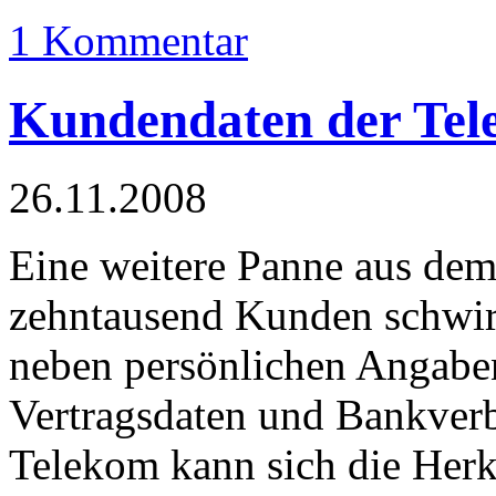
1 Kommentar
Kundendaten der Tel
26.11.2008
Eine weitere Panne aus de
zehntausend Kunden schwirr
neben persönlichen Angabe
Vertragsdaten und Bankver
Telekom kann sich die Herk