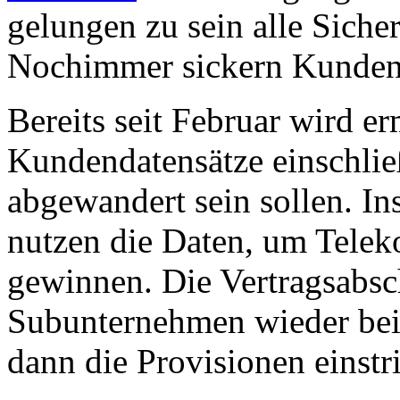
gelungen zu sein alle Siche
Nochimmer sickern Kunden
Bereits seit Februar wird er
Kundendatensätze einschlie
abgewandert sein sollen. In
nutzen die Daten, um Telek
gewinnen. Die Vertragsabs
Subunternehmen wieder bei 
dann die Provisionen einstr