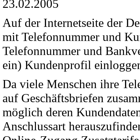
23.02.2005
Auf der Internetseite der 
mit Telefonnummer und Kun
Telefonnummer und Bankver
ein) Kundenprofil einlogge
Da viele Menschen ihre Te
auf Geschäftsbriefen zusam
möglich deren Kundendaten,
Anschlussart herauszufind