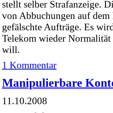
stellt selber Strafanzeige. 
von Abbuchungen auf dem 
gefälschte Aufträge. Es wir
Telekom wieder Normalität f
will.
1 Kommentar
Manipulierbare Kont
11.10.2008