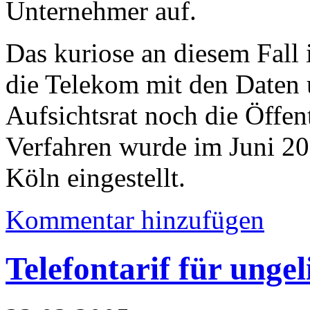
Unternehmer auf.
Das kuriose an diesem Fall i
die Telekom mit den Daten
Aufsichtsrat noch die Öffent
Verfahren wurde im Juni 20
Köln eingestellt.
Kommentar hinzufügen
Telefontarif für ung