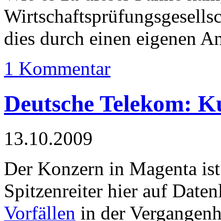
Wirtschaftsprüfungsgesellsch
dies durch einen eigenen An
1 Kommentar
Deutsche Telekom: K
13.10.2009
Der Konzern in Magenta ist b
Spitzenreiter hier auf Date
Vorfällen
in der Vergangenhe