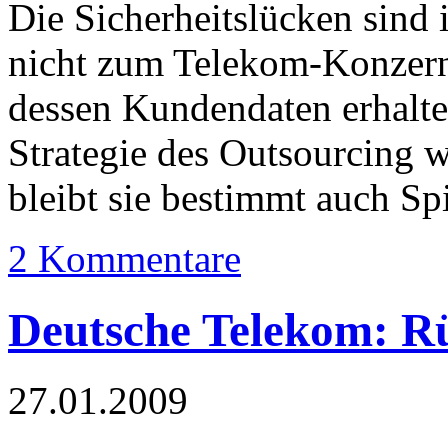
Die Sicherheitslücken sind 
nicht zum Telekom-Konzern 
dessen Kundendaten erhalte
Strategie des Outsourcing we
bleibt sie bestimmt auch Spi
2 Kommentare
Deutsche Telekom: R
27.01.2009