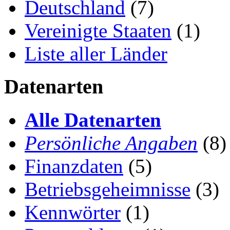
Deutschland
(7)
Vereinigte Staaten
(1)
Liste aller Länder
Datenarten
Alle Datenarten
Persönliche Angaben
(8)
Finanzdaten
(5)
Betriebsgeheimnisse
(3)
Kennwörter
(1)