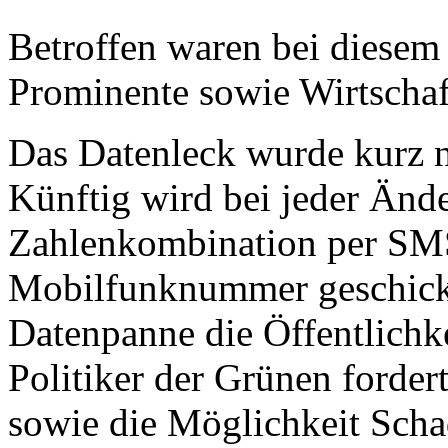
Betroffen waren bei diesem 
Prominente sowie Wirtschaf
Das Datenleck wurde kurz 
Künftig wird bei jeder Änd
Zahlenkombination per SMS 
Mobilfunknummer geschickt
Datenpanne die Öffentlichke
Politiker der Grünen forder
sowie die Möglichkeit Scha