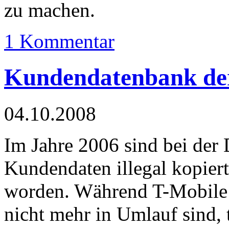
zu machen.
1 Kommentar
Kundendatenbank der
04.10.2008
Im Jahre 2006 sind bei de
Kundendaten illegal kopier
worden. Während T-Mobile n
nicht mehr in Umlauf sind, 