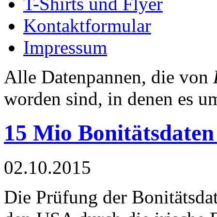
T-Shirts und Flyer
Kontaktformular
Impressum
Alle Datenpannen, die von
worden sind, in denen es 
15 Mio Bonitätsdate
02.10.2015
Die Prüfung der Bonitätsd