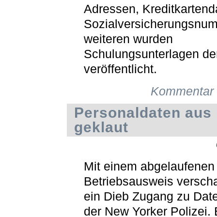
Adressen, Kreditkartend
Sozialversicherungsnu
weiteren wurden
Schulungsunterlagen der
veröffentlicht.
Kommentar 
Personaldaten aus
geklaut
Mit einem abgelaufenen
Betriebsausweis verscha
ein Dieb Zugang zu Dat
der New Yorker Polizei. 