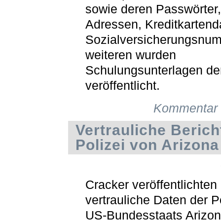
sowie deren Passwörter,
Adressen, Kreditkartend
Sozialversicherungsnu
weiteren wurden
Schulungsunterlagen der
veröffentlicht.
Kommentar 
Vertrauliche Berich
Polizei von Arizona
Cracker veröffentlichten
vertrauliche Daten der P
US-Bundesstaats Arizo