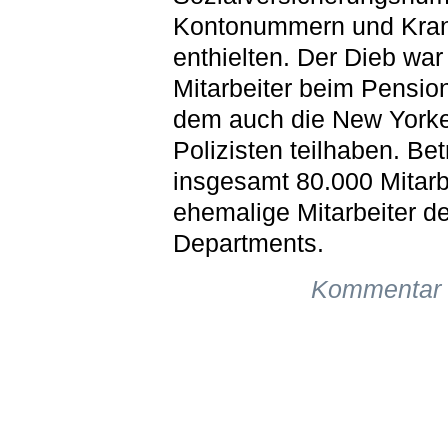
Kontonummern und Kra
enthielten. Der Dieb war
Mitarbeiter beim Pensio
dem auch die New York
Polizisten teilhaben. Bet
insgesamt 80.000 Mitarb
ehemalige Mitarbeiter d
Departments.
Kommentar 