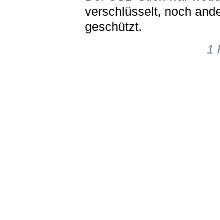
verschlüsselt, noch ande
geschützt.
1