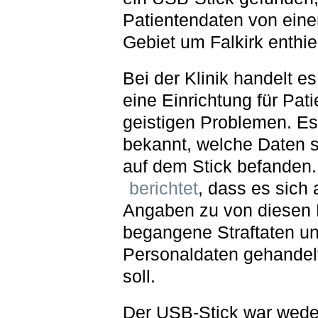
Patientendaten von einer
Gebiet um Falkirk enthiel
Bei der Klinik handelt e
eine Einrichtung für Pati
geistigen Problemen. Es 
bekannt, welche Daten 
auf dem Stick befanden.
berichtet
, dass es sich
Angaben zu von diesen
begangene Straftaten u
Personaldaten gehandel
soll.
Der USB-Stick war wede