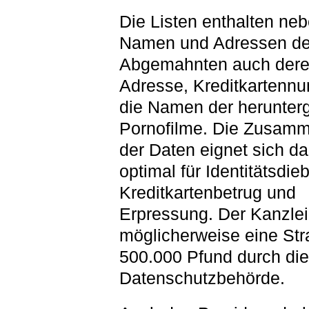
Die Listen enthalten ne
Namen und Adressen de
Abgemahnten auch dere
Adresse, Kreditkartenn
die Namen der herunter
Pornofilme. Die Zusamm
der Daten eignet sich da
optimal für Identitätsdieb
Kreditkartenbetrug und
Erpressung. Der Kanzlei
möglicherweise eine Str
500.000 Pfund durch die
Datenschutzbehörde.