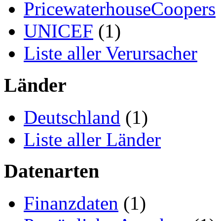
PricewaterhouseCoopers
UNICEF
(1)
Liste aller Verursacher
Länder
Deutschland
(1)
Liste aller Länder
Datenarten
Finanzdaten
(1)