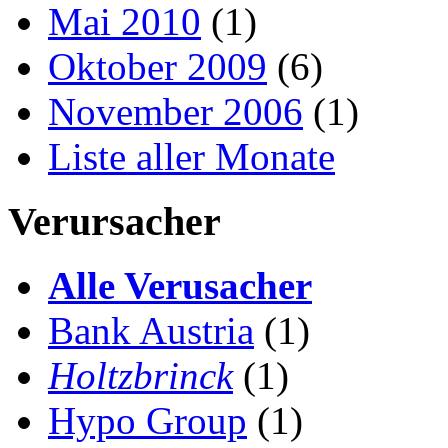
Mai 2010
(1)
Oktober 2009
(6)
November 2006
(1)
Liste aller Monate
Verursacher
Alle Verusacher
Bank Austria
(1)
Holtzbrinck
(1)
Hypo Group
(1)