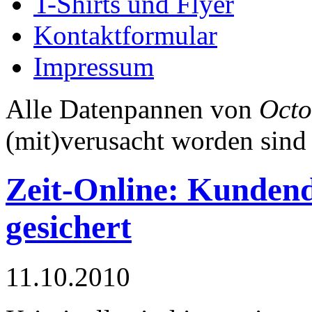
T-Shirts und Flyer
Kontaktformular
Impressum
Alle Datenpannen von
Octo
(mit)verusacht worden sind
Zeit-Online: Kunden
gesichert
11.10.2010