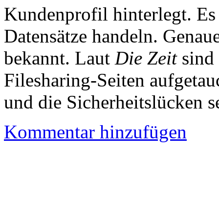
Kundenprofil hinterlegt. Es
Datensätze handeln. Genaue
bekannt. Laut
Die Zeit
sind 
Filesharing-Seiten aufgetau
und die Sicherheitslücken 
Kommentar hinzufügen