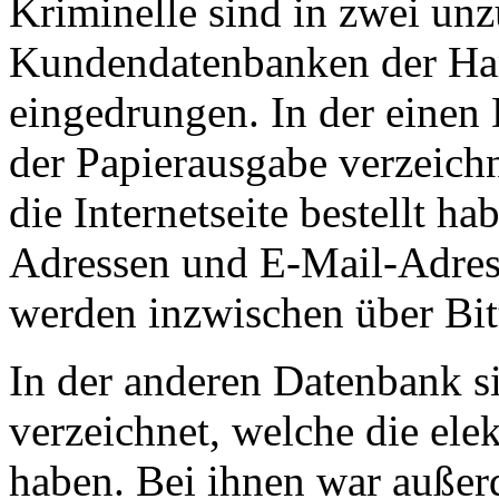
Kriminelle sind in zwei unz
Kundendatenbanken der H
eingedrungen. In der einen
der Papierausgabe verzeichn
die Internetseite bestellt 
Adressen und E-Mail-Adress
werden inzwischen über Bitt
In der anderen Datenbank 
verzeichnet, welche die ele
haben. Bei ihnen war auß