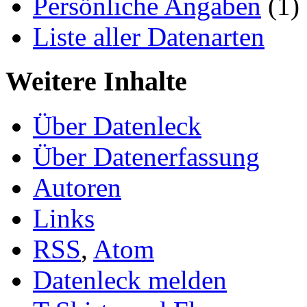
Persönliche Angaben
(1)
Liste aller Datenarten
Weitere Inhalte
Über Datenleck
Über Datenerfassung
Autoren
Links
RSS
,
Atom
Datenleck melden