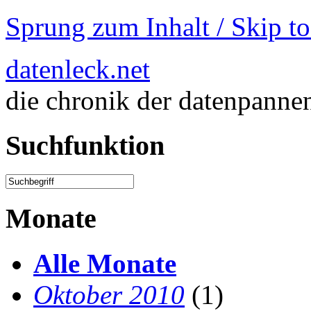
Sprung zum Inhalt / Skip t
datenleck.net
die chronik der datenpanne
Suchfunktion
Monate
Alle Monate
Oktober 2010
(1)