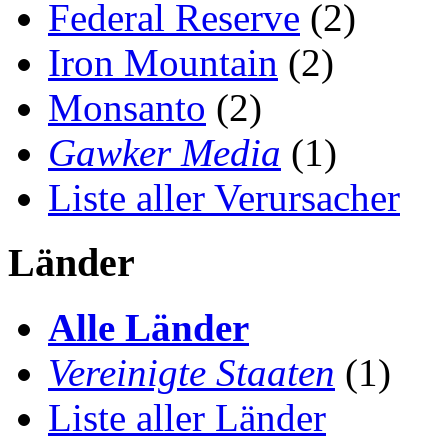
Federal Reserve
(2)
Iron Mountain
(2)
Monsanto
(2)
Gawker Media
(1)
Liste aller Verursacher
Länder
Alle Länder
Vereinigte Staaten
(1)
Liste aller Länder