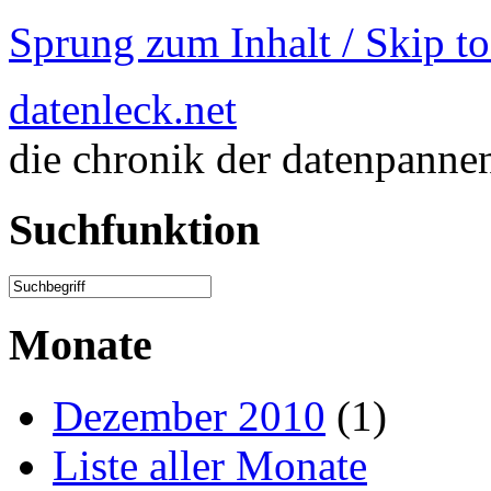
Sprung zum Inhalt / Skip t
datenleck.net
die chronik der datenpanne
Suchfunktion
Monate
Dezember 2010
(1)
Liste aller Monate