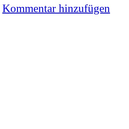
Kommentar hinzufügen