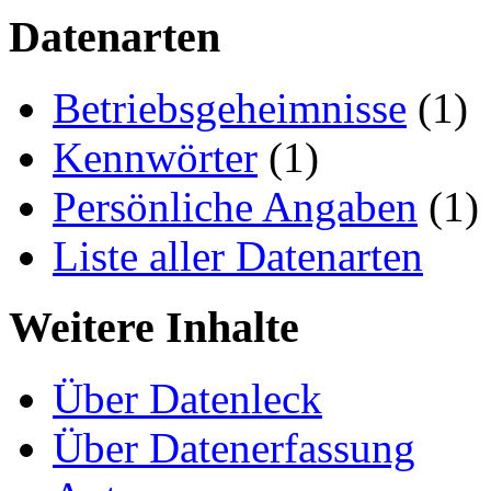
Datenarten
Betriebsgeheimnisse
(1)
Kennwörter
(1)
Persönliche Angaben
(1)
Liste aller Datenarten
Weitere Inhalte
Über Datenleck
Über Datenerfassung