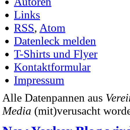
Autoren
Links
RSS
,
Atom
Datenleck melden
T-Shirts und Flyer
Kontaktformular
Impressum
Alle Datenpannen aus
Verei
Media
(mit)verusacht worde