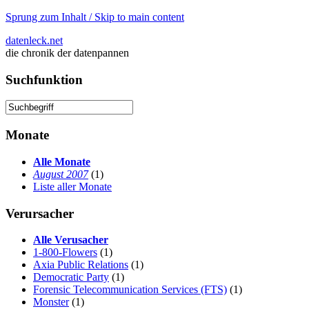
Sprung zum Inhalt / Skip to main content
datenleck.net
die chronik der datenpannen
Suchfunktion
Monate
Alle Monate
August 2007
(1)
Liste aller Monate
Verursacher
Alle Verusacher
1-800-Flowers
(1)
Axia Public Relations
(1)
Democratic Party
(1)
Forensic Telecommunication Services (FTS)
(1)
Monster
(1)