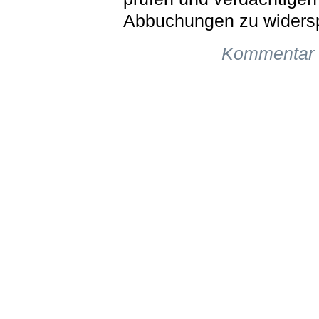
Abbuchungen zu widers
Kommentar 