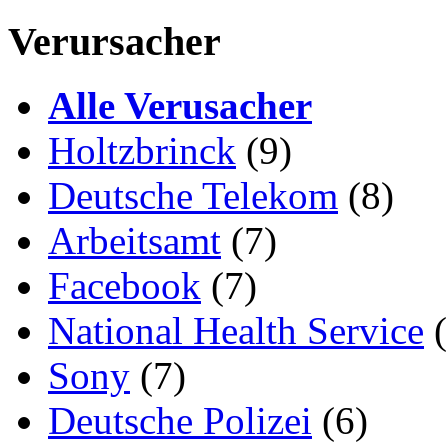
Verursacher
Alle Verusacher
Holtzbrinck
(9)
Deutsche Telekom
(8)
Arbeitsamt
(7)
Facebook
(7)
National Health Service
(
Sony
(7)
Deutsche Polizei
(6)