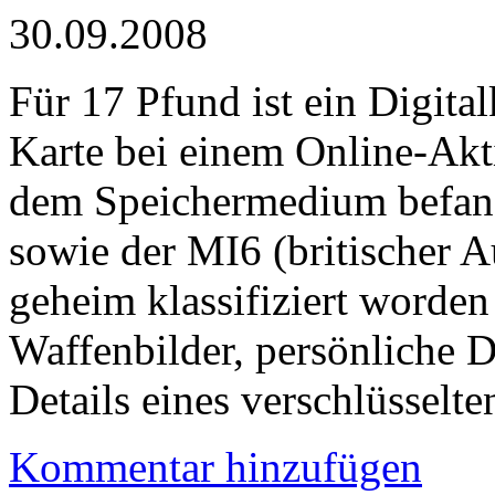
30.09.2008
Für 17 Pfund ist ein Digita
Karte bei einem Online-Akt
dem Speichermedium befand
sowie der MI6 (britischer A
geheim klassifiziert worden
Waffenbilder, persönliche 
Details eines verschlüssel
Kommentar hinzufügen