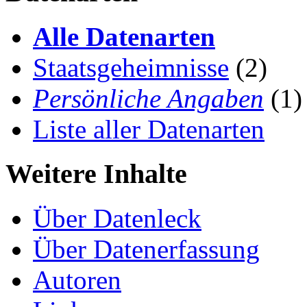
Alle Datenarten
Staatsgeheimnisse
(2)
Persönliche Angaben
(1)
Liste aller Datenarten
Weitere Inhalte
Über Datenleck
Über Datenerfassung
Autoren