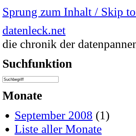
Sprung zum Inhalt / Skip t
datenleck.net
die chronik der datenpanne
Suchfunktion
Monate
September 2008
(1)
Liste aller Monate