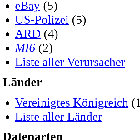
eBay
(5)
US-Polizei
(5)
ARD
(4)
MI6
(2)
Liste aller Verursacher
Länder
Vereinigtes Königreich
(
Liste aller Länder
Datenarten