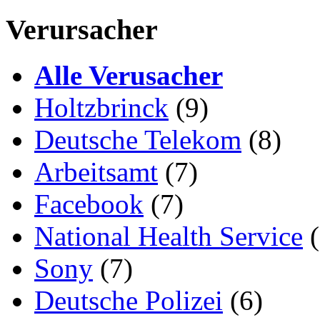
Verursacher
Alle Verusacher
Holtzbrinck
(9)
Deutsche Telekom
(8)
Arbeitsamt
(7)
Facebook
(7)
National Health Service
(
Sony
(7)
Deutsche Polizei
(6)