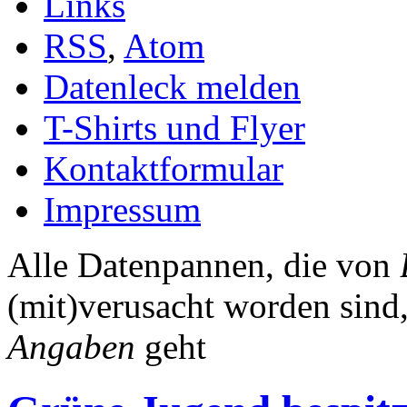
Links
RSS
,
Atom
Datenleck melden
T-Shirts und Flyer
Kontaktformular
Impressum
Alle Datenpannen, die von
(mit)verusacht worden sind
Angaben
geht