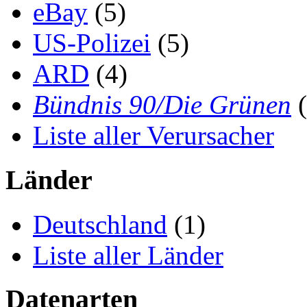
eBay
(5)
US-Polizei
(5)
ARD
(4)
Bündnis 90/Die Grünen
(
Liste aller Verursacher
Länder
Deutschland
(1)
Liste aller Länder
Datenarten