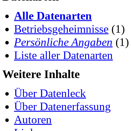
Alle Datenarten
Betriebsgeheimnisse
(1)
Persönliche Angaben
(1)
Liste aller Datenarten
Weitere Inhalte
Über Datenleck
Über Datenerfassung
Autoren