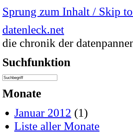
Sprung zum Inhalt / Skip t
datenleck.net
die chronik der datenpanne
Suchfunktion
Monate
Januar 2012
(1)
Liste aller Monate