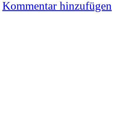
Kommentar hinzufügen