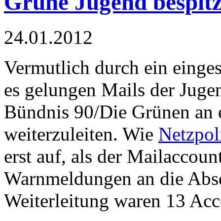
Grüne Jugend bespitz
24.01.2012
Vermutlich durch ein einges
es gelungen Mails der Juge
Bündnis 90/Die Grünen an e
weiterzuleiten. Wie
Netzpol
erst auf, als der Mailaccoun
Warnmeldungen an die Abse
Weiterleitung waren 13 Acc