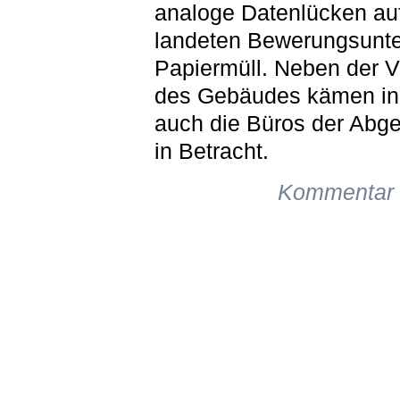
analoge Datenlücken auf
landeten Bewerungsunte
Papiermüll. Neben der V
des Gebäudes kämen in
auch die Büros der Abg
in Betracht.
Kommentar 