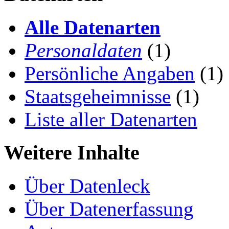
Alle Datenarten
Personaldaten
(1)
Persönliche Angaben
(1)
Staatsgeheimnisse
(1)
Liste aller Datenarten
Weitere Inhalte
Über Datenleck
Über Datenerfassung