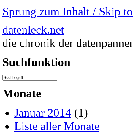
Sprung zum Inhalt / Skip t
datenleck.net
die chronik der datenpanne
Suchfunktion
Monate
Januar 2014
(1)
Liste aller Monate