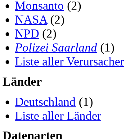
Monsanto
(2)
NASA
(2)
NPD
(2)
Polizei Saarland
(1)
Liste aller Verursacher
Länder
Deutschland
(1)
Liste aller Länder
Datenarten