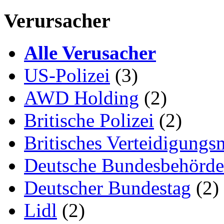
Verursacher
Alle Verusacher
US-Polizei
(3)
AWD Holding
(2)
Britische Polizei
(2)
Britisches Verteidigungs
Deutsche Bundesbehörd
Deutscher Bundestag
(2)
Lidl
(2)