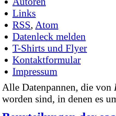
Autoren
Links
RSS
,
Atom
Datenleck melden
T-Shirts und Flyer
Kontaktformular
Impressum
Alle Datenpannen, die von
worden sind, in denen es 