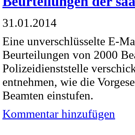
Beurteilungen der saa
31.01.2014
Eine unverschlüsselte E-Ma
Beurteilungen von 2000 Be
Polizeidienststelle verschic
entnehmen, wie die Vorgeset
Beamten einstufen.
Kommentar hinzufügen