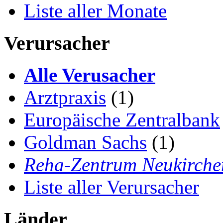
Liste aller Monate
Verursacher
Alle Verusacher
Arztpraxis
(1)
Europäische Zentralbank
Goldman Sachs
(1)
Reha-Zentrum Neukirche
Liste aller Verursacher
Länder