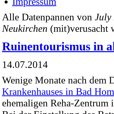
Impressum
Alle Datenpannen von
July
Neukirchen
(mit)verusacht 
Ruinentourismus in 
14.07.2014
Wenige Monate nach dem D
Krankenhauses in Bad Hom
ehemaligen Reha-Zentrum i