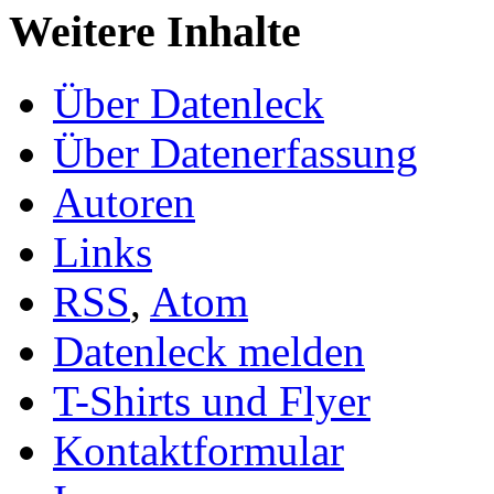
Weitere Inhalte
Über Datenleck
Über Datenerfassung
Autoren
Links
RSS
,
Atom
Datenleck melden
T-Shirts und Flyer
Kontaktformular