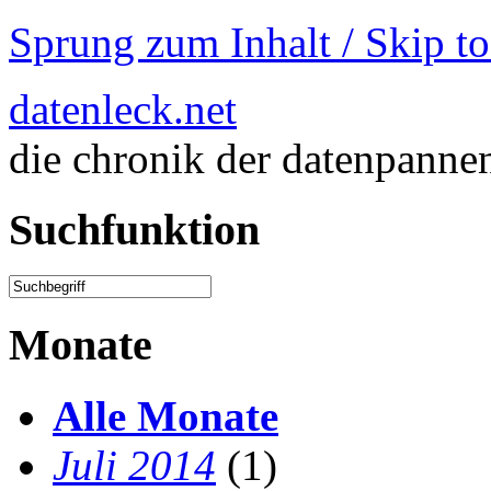
Sprung zum Inhalt / Skip t
datenleck.net
die chronik der datenpanne
Suchfunktion
Monate
Alle Monate
Juli 2014
(1)