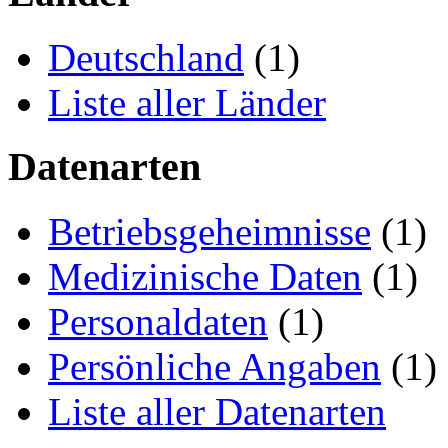
Deutschland
(1)
Liste aller Länder
Datenarten
Betriebsgeheimnisse
(1)
Medizinische Daten
(1)
Personaldaten
(1)
Persönliche Angaben
(1)
Liste aller Datenarten