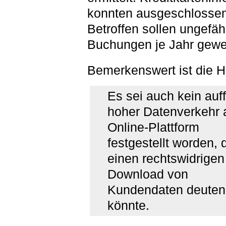
konnten ausgeschlosse
Betroffen sollen ungefäh
Buchungen je Jahr gewe
Bemerkenswert ist die H
Es sei auch kein auff
hoher Datenverkehr 
Online-Plattform
festgestellt worden, 
einen rechtswidrigen
Download von
Kundendaten deuten
könnte.