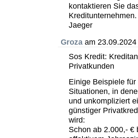
kontaktieren Sie das
Kreditunternehmen.
Jaeger
Groza
am 23.09.2024
Sos Kredit: Kreditan
Privatkunden
Einige Beispiele für
Situationen, in dene
und unkompliziert e
günstiger Privatkred
wird:
Schon ab 2.000,- € 