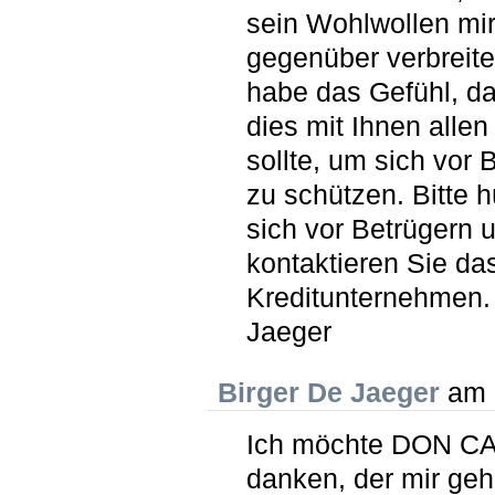
sein Wohlwollen mi
gegenüber verbreite
habe das Gefühl, da
dies mit Ihnen allen 
sollte, um sich vor 
zu schützen. Bitte h
sich vor Betrügern 
kontaktieren Sie das
Kreditunternehmen.
Jaeger
Birger De Jaeger
am 
Ich möchte DON 
danken, der mir geh