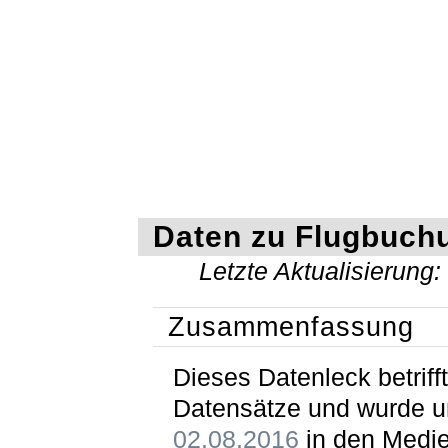
Daten zu Flugbuch
Letzte Aktualisierung
Zusammenfassung
Dieses Datenleck betrif
Datensätze und wurde 
02.08.2016
in den Medi