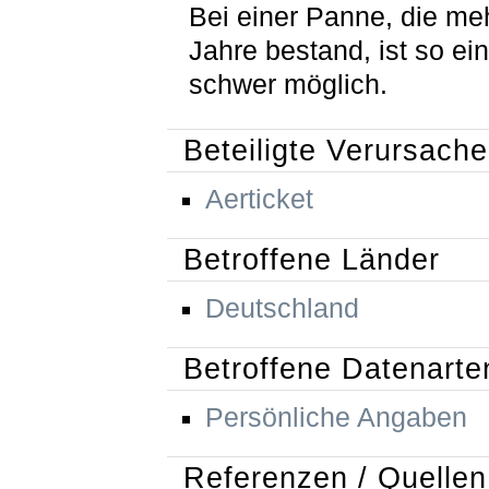
Bei einer Panne, die me
Jahre bestand, ist so e
schwer möglich.
Beteiligte Verursache
Aerticket
Betroffene Länder
Deutschland
Betroffene Datenarte
Persönliche Angaben
Referenzen / Quellen