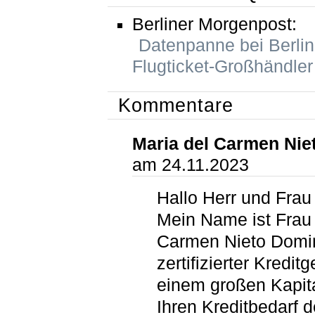
Berliner Morgenpost:
Datenpanne bei Berlin
Flugticket-Großhändler
Kommentare
Maria del Carmen Ni
am 24.11.2023
Hallo Herr und Frau
Mein Name ist Frau 
Carmen Nieto Domi
zertifizierter Kredit
einem großen Kapita
Ihren Kreditbedarf 