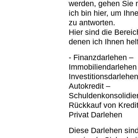
werden, gehen Sie n
ich bin hier, um Ihne
zu antworten.
Hier sind die Bereic
denen ich Ihnen hel
- Finanzdarlehen –
Immobiliendarlehen
Investitionsdarlehen
Autokredit –
Schuldenkonsolidie
Rückkauf von Kredi
Privat Darlehen
Diese Darlehen sind