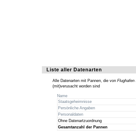
Liste aller Datenarten
Alle Datenarten mit Pannen, die von
Flughafen 
(mit)verusacht worden sind
Name
Staatsgeheimnisse
Persönliche Angaben
Personaldaten
Ohne Datenartzuordnung
Gesamtanzahl der Pannen