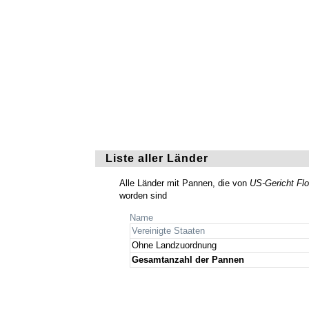
Liste aller Länder
Alle Länder mit Pannen, die von
US-Gericht Flo
worden sind
Name
Vereinigte Staaten
Ohne Landzuordnung
Gesamtanzahl der Pannen