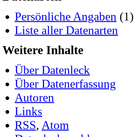
Persönliche Angaben
(1)
Liste aller Datenarten
Weitere Inhalte
Über Datenleck
Über Datenerfassung
Autoren
Links
RSS
,
Atom