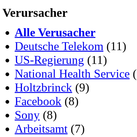
Verursacher
Alle Verusacher
Deutsche Telekom
(11)
US-Regierung
(11)
National Health Service
(
Holtzbrinck
(9)
Facebook
(8)
Sony
(8)
Arbeitsamt
(7)