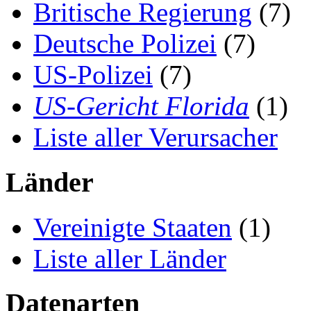
Britische Regierung
(7)
Deutsche Polizei
(7)
US-Polizei
(7)
US-Gericht Florida
(1)
Liste aller Verursacher
Länder
Vereinigte Staaten
(1)
Liste aller Länder
Datenarten