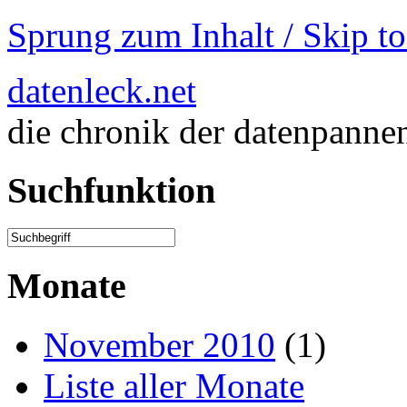
Sprung zum Inhalt / Skip t
datenleck.net
die chronik der datenpanne
Suchfunktion
Monate
November 2010
(1)
Liste aller Monate