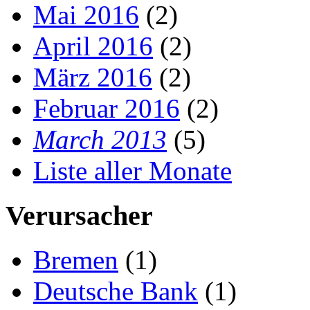
Mai 2016
(2)
April 2016
(2)
März 2016
(2)
Februar 2016
(2)
March 2013
(5)
Liste aller Monate
Verursacher
Bremen
(1)
Deutsche Bank
(1)