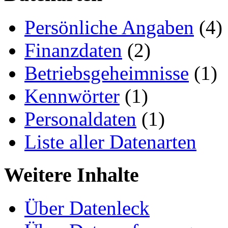
Persönliche Angaben
(4)
Finanzdaten
(2)
Betriebsgeheimnisse
(1)
Kennwörter
(1)
Personaldaten
(1)
Liste aller Datenarten
Weitere Inhalte
Über Datenleck