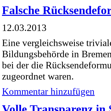
Falsche Rücksendefo
12.03.2013
Eine vergleichsweise trivia
Bildungsbehörde in Bremen
bei der die Rücksendeformul
zugeordnet waren.
Kommentar hinzufügen
Volle Transparenz in