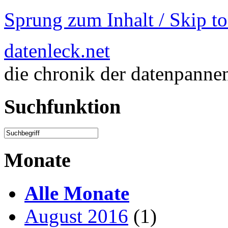
Sprung zum Inhalt / Skip t
datenleck.net
die chronik der datenpanne
Suchfunktion
Monate
Alle Monate
August 2016
(1)