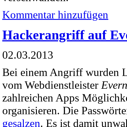
Kommentar hinzufügen
Hackerangriff auf Ev
02.03.2013
Bei einem Angriff wurden 
vom Webdienstleister
Evern
zahlreichen Apps Möglichk
organisieren. Die Passwörte
gesalzen
. Es ist damit unwa