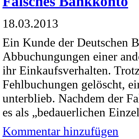
Falsches Bankkonto
18.03.2013
Ein Kunde der Deutschen 
Abbuchungungen einer ande
ihr Einkaufsverhalten. Trot
Fehlbuchungen gelöscht, e
unterblieb. Nachdem der Fa
es als „bedauerlichen Einzel
Kommentar hinzufügen