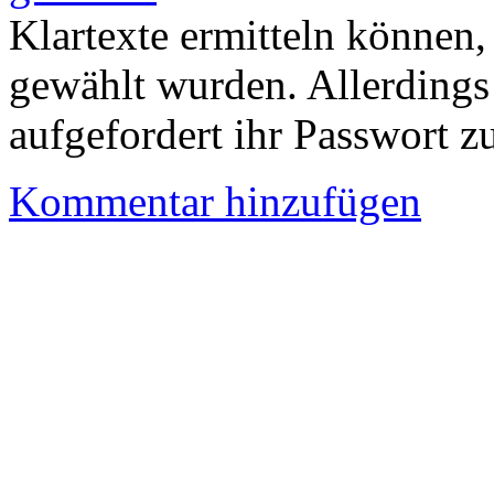
Klartexte ermitteln können,
gewählt wurden. Allerdings
aufgefordert ihr Passwort z
Kommentar hinzufügen