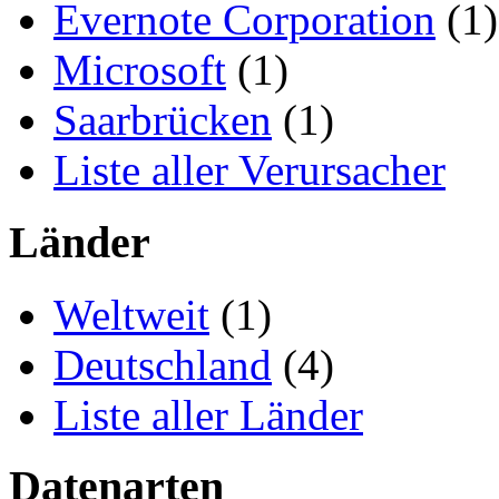
Evernote Corporation
(1)
Microsoft
(1)
Saarbrücken
(1)
Liste aller Verursacher
Länder
Weltweit
(1)
Deutschland
(4)
Liste aller Länder
Datenarten