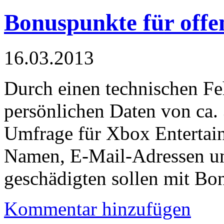
Bonuspunkte für offe
16.03.2013
Durch einen technischen Feh
persönlichen Daten von ca.
Umfrage für Xbox Entertai
Namen, E-Mail-Adressen un
geschädigten sollen mit Bo
Kommentar hinzufügen