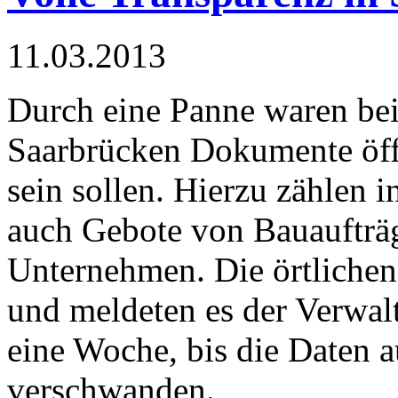
11.03.2013
Durch eine Panne waren bei
Saarbrücken Dokumente öffen
sein sollen. Hierzu zählen 
auch Gebote von Bauaufträ
Unternehmen. Die örtlichen
und meldeten es der Verwalt
eine Woche, bis die Daten 
verschwanden.