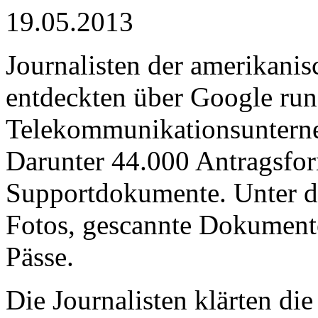
19.05.2013
Journalisten der amerikanis
entdeckten über Google run
Telekommunikationsuntern
Darunter 44.000 Antragsfo
Supportdokumente. Unter d
Fotos, gescannte Dokument
Pässe.
Die Journalisten klärten di