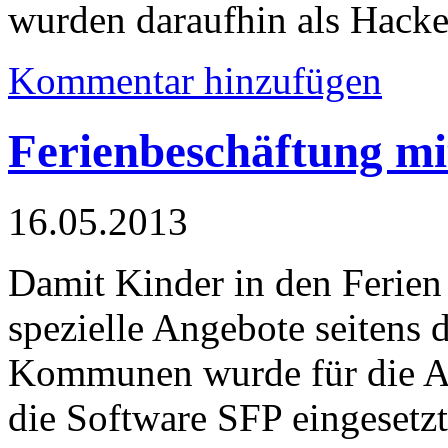
wurden daraufhin als Hacker
Kommentar hinzufügen
Ferienbeschäftung mi
16.05.2013
Damit Kinder in den Ferien 
spezielle Angebote seitens
Kommunen wurde für die An
die Software SFP eingesetzt