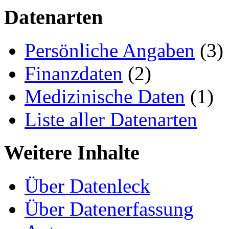
Datenarten
Persönliche Angaben
(3)
Finanzdaten
(2)
Medizinische Daten
(1)
Liste aller Datenarten
Weitere Inhalte
Über Datenleck
Über Datenerfassung