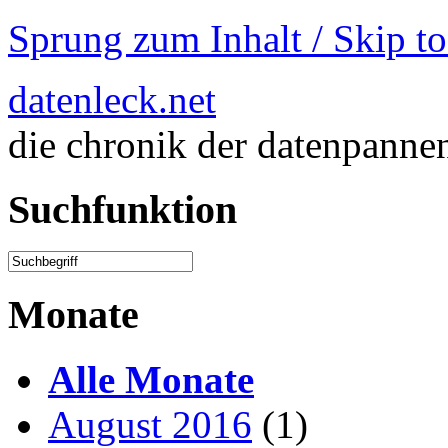
Sprung zum Inhalt / Skip t
datenleck.net
die chronik der datenpanne
Suchfunktion
Monate
Alle Monate
August 2016
(1)