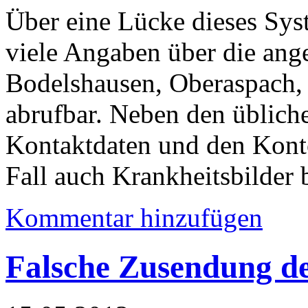
Über eine Lücke dieses Sys
viele Angaben über die ang
Bodelshausen, Oberaspach,
abrufbar. Neben den üblic
Kontaktdaten und den Konto
Fall auch Krankheitsbilder 
Kommentar hinzufügen
Falsche Zusendung de