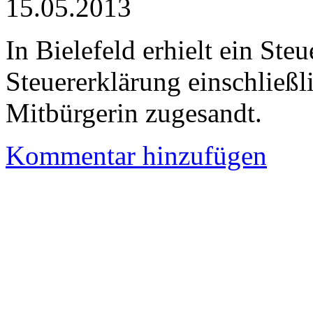
15.05.2013
In Bielefeld erhielt ein Ste
Steuererklärung einschließ
Mitbürgerin zugesandt.
Kommentar hinzufügen