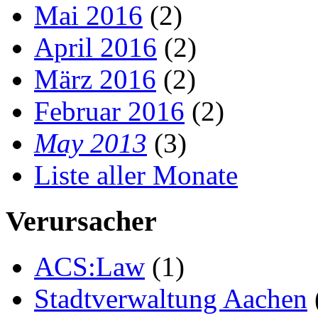
Mai 2016
(2)
April 2016
(2)
März 2016
(2)
Februar 2016
(2)
May 2013
(3)
Liste aller Monate
Verursacher
ACS:Law
(1)
Stadtverwaltung Aachen