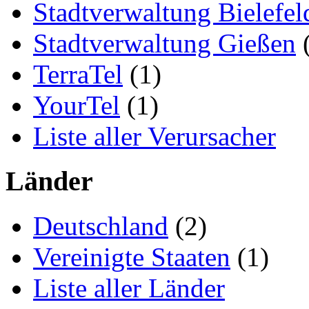
Stadtverwaltung Bielefel
Stadtverwaltung Gießen
(
TerraTel
(1)
YourTel
(1)
Liste aller Verursacher
Länder
Deutschland
(2)
Vereinigte Staaten
(1)
Liste aller Länder