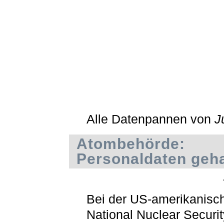
Alle Datenpannen von
J
Atombehörde:
Personaldaten geh
Bei der US-amerikanisc
National Nuclear Securit