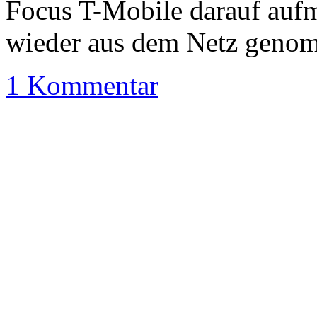
Focus T-Mobile darauf auf
wieder aus dem Netz geno
1 Kommentar