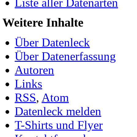
Liste aller Datenarten
Weitere Inhalte
Über Datenleck
Über Datenerfassung
Autoren
Links
RSS
,
Atom
Datenleck melden
T-Shirts und Flyer