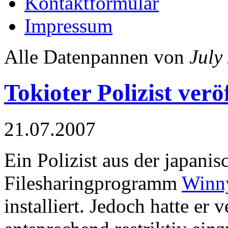
Kontaktformular
Impressum
Alle Datenpannen von
July
Tokioter Polizist ver
21.07.2007
Ein Polizist aus der japanis
Filesharingprogramm
Winn
installiert. Jedoch hatte er