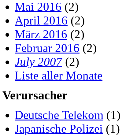
Mai 2016
(2)
April 2016
(2)
März 2016
(2)
Februar 2016
(2)
July 2007
(2)
Liste aller Monate
Verursacher
Deutsche Telekom
(1)
Japanische Polizei
(1)