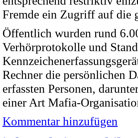
entsprechend restriktiv einz
Fremde ein Zugriff auf die 
Öffentlich wurden rund 6.0
Verhörprotokolle und Stan
Kennzeichenerfassungsgerät
Rechner die persönlichen D
erfassten Personen, darunt
einer Art Mafia-Organisatio
Kommentar hinzufügen