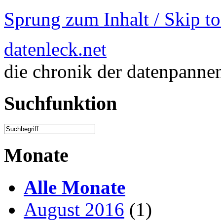
Sprung zum Inhalt / Skip t
datenleck.net
die chronik der datenpanne
Suchfunktion
Monate
Alle Monate
August 2016
(1)