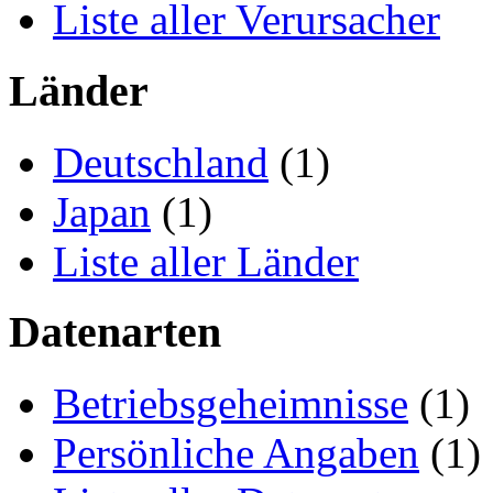
Liste aller Verursacher
Länder
Deutschland
(1)
Japan
(1)
Liste aller Länder
Datenarten
Betriebsgeheimnisse
(1)
Persönliche Angaben
(1)