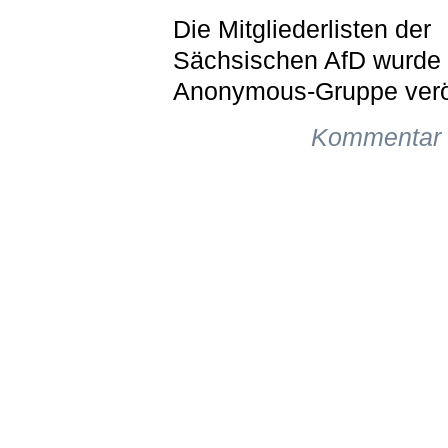
Die Mitgliederlisten der
Sächsischen AfD wurde 
Anonymous-Gruppe veröff
Kommentar 