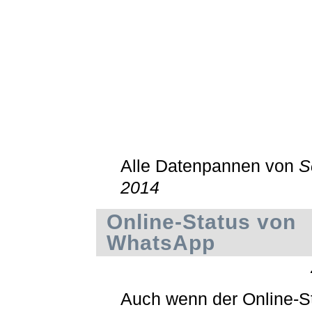
Alle Datenpannen von
S
2014
Online-Status von
WhatsApp
Auch wenn der Online-St