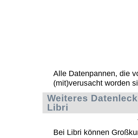
Alle Datenpannen, die 
(mit)verusacht worden s
Weiteres Datenleck
Libri
Bei Libri können Großk