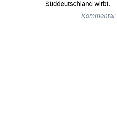
Süddeutschland wirbt.
Kommentar 