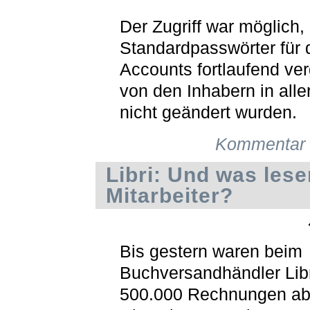
Der Zugriff war möglich,
Standardpasswörter für 
Accounts fortlaufend ve
von den Inhabern in alle
nicht geändert wurden.
Kommentar 
Libri: Und was lese
Mitarbeiter?
Bis gestern waren beim
Buchversandhändler Libr
500.000 Rechnungen abr