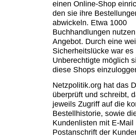
einen Online-Shop einric
den sie ihre Bestellunge
abwickeln. Etwa 1000
Buchhandlungen nutzen
Angebot. Durch eine wei
Sicherheitslücke war es 
Unberechtigte möglich si
diese Shops einzulogge
Netzpolitik.org hat das 
überprüft und schreibt, 
jeweils Zugriff auf die k
Bestellhistorie, sowie di
Kundenlisten mit E-Mail
Postanschrift der Kunde