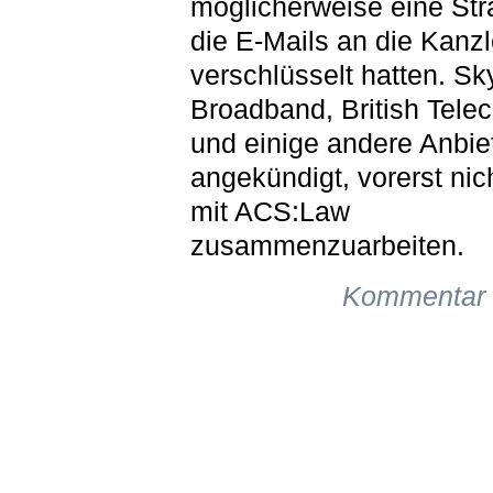
möglicherweise eine Stra
die E-Mails an die Kanzl
verschlüsselt hatten. Sk
Broadband, British Tele
und einige andere Anbie
angekündigt, vorerst nic
mit ACS:Law
zusammenzuarbeiten.
Kommentar 