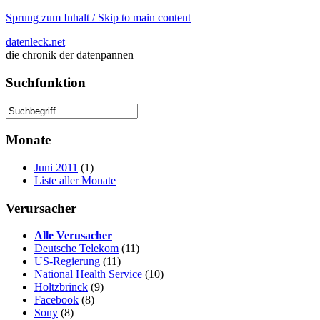
Sprung zum Inhalt / Skip to main content
datenleck.net
die chronik der datenpannen
Suchfunktion
Monate
Juni 2011
(1)
Liste aller Monate
Verursacher
Alle Verusacher
Deutsche Telekom
(11)
US-Regierung
(11)
National Health Service
(10)
Holtzbrinck
(9)
Facebook
(8)
Sony
(8)