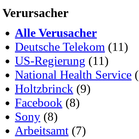
Verursacher
Alle Verusacher
Deutsche Telekom
(11)
US-Regierung
(11)
National Health Service
(
Holtzbrinck
(9)
Facebook
(8)
Sony
(8)
Arbeitsamt
(7)