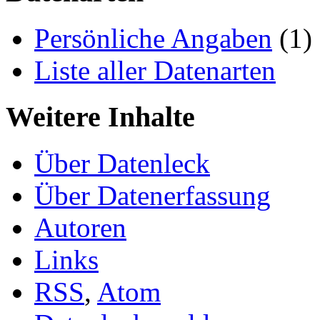
Persönliche Angaben
(1)
Liste aller Datenarten
Weitere Inhalte
Über Datenleck
Über Datenerfassung
Autoren
Links
RSS
,
Atom