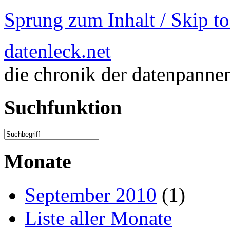
Sprung zum Inhalt / Skip t
datenleck.net
die chronik der datenpanne
Suchfunktion
Monate
September 2010
(1)
Liste aller Monate