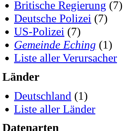
Britische Regierung
(7)
Deutsche Polizei
(7)
US-Polizei
(7)
Gemeinde Eching
(1)
Liste aller Verursacher
Länder
Deutschland
(1)
Liste aller Länder
Datenarten