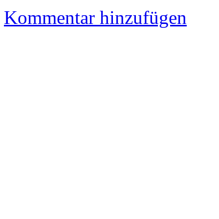
Kommentar hinzufügen