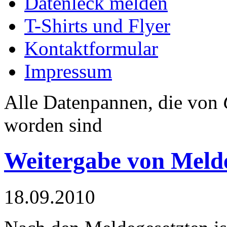
Datenleck melden
T-Shirts und Flyer
Kontaktformular
Impressum
Alle Datenpannen, die von
worden sind
Weitergabe von Meld
18.09.2010