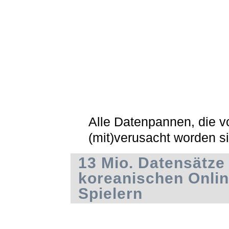
Alle Datenpannen, die 
(mit)verusacht worden s
13 Mio. Datensätze
koreanischen Onlin
Spielern