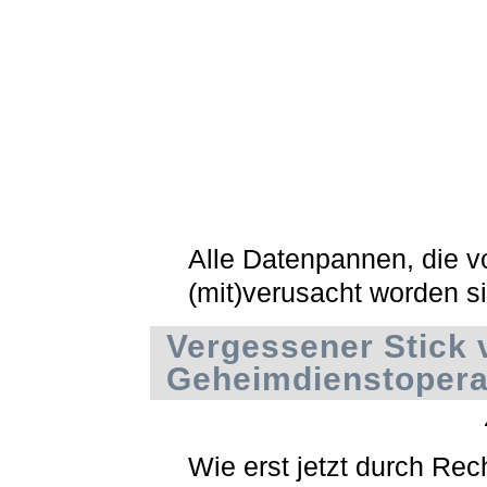
Alle Datenpannen, die 
(mit)verusacht worden s
Vergessener Stick 
Geheimdienstopera
Wie erst jetzt durch Re