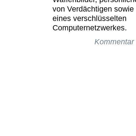
von Verdächtigen sowie 
eines verschlüsselten
Computernetzwerkes.
Kommentar 