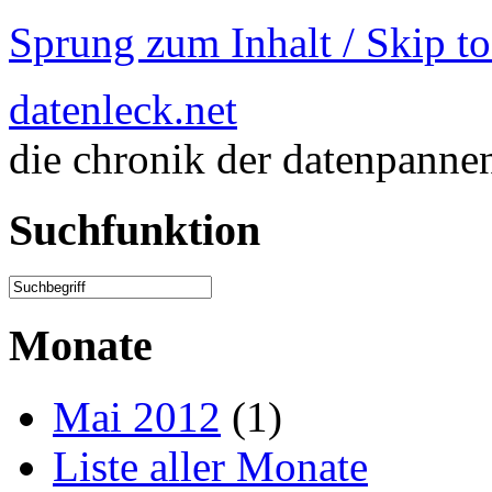
Sprung zum Inhalt / Skip t
datenleck.net
die chronik der datenpanne
Suchfunktion
Monate
Mai 2012
(1)
Liste aller Monate