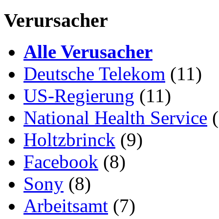
Verursacher
Alle Verusacher
Deutsche Telekom
(11)
US-Regierung
(11)
National Health Service
(
Holtzbrinck
(9)
Facebook
(8)
Sony
(8)
Arbeitsamt
(7)