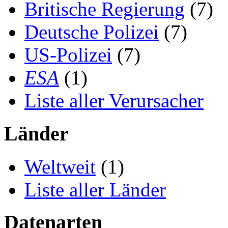
Britische Regierung
(7)
Deutsche Polizei
(7)
US-Polizei
(7)
ESA
(1)
Liste aller Verursacher
Länder
Weltweit
(1)
Liste aller Länder
Datenarten