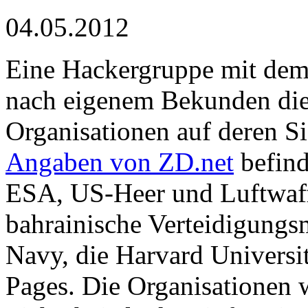
04.05.2012
Eine Hackergruppe mit de
nach eigenem Bekunden die
Organisationen auf deren Si
Angaben von ZD.net
befind
ESA, US-Heer und Luftwaff
bahrainische Verteidigungs
Navy, die Harvard Universi
Pages. Die Organisationen 