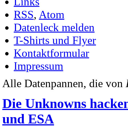
Links
RSS
,
Atom
Datenleck melden
T-Shirts und Flyer
Kontaktformular
Impressum
Alle Datenpannen, die von
Die Unknowns hacke
und ESA