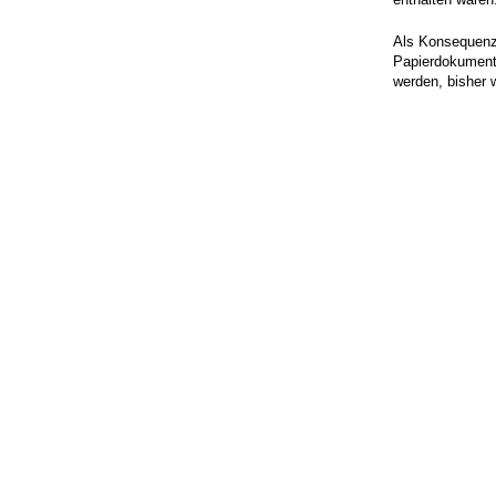
Als Konsequenz 
Papierdokumente
werden, bisher 