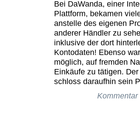
Bei DaWanda, einer Inte
Plattform, bekamen viel
anstelle des eigenen Pro
anderer Händler zu sehe
inklusive der dort hinter
Kontodaten! Ebenso war
möglich, auf fremden N
Einkäufe zu tätigen. Der
schloss daraufhin sein P
Kommentar 