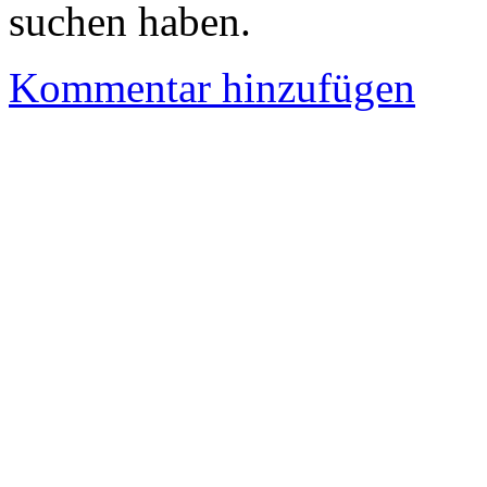
suchen haben.
Kommentar hinzufügen