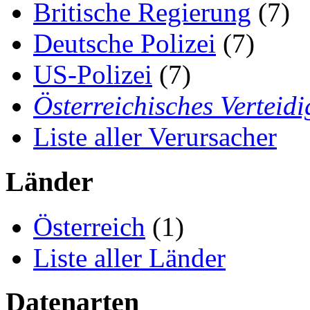
Britische Regierung
(7)
Deutsche Polizei
(7)
US-Polizei
(7)
Österreichisches Verteid
Liste aller Verursacher
Länder
Österreich
(1)
Liste aller Länder
Datenarten