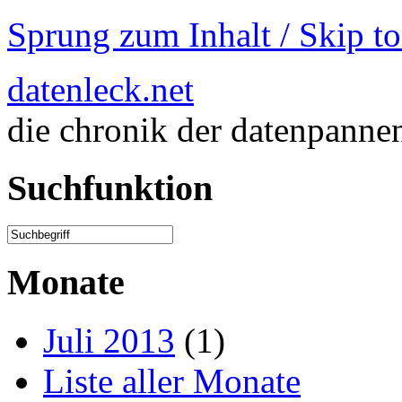
Sprung zum Inhalt / Skip t
datenleck.net
die chronik der datenpanne
Suchfunktion
Monate
Juli 2013
(1)
Liste aller Monate