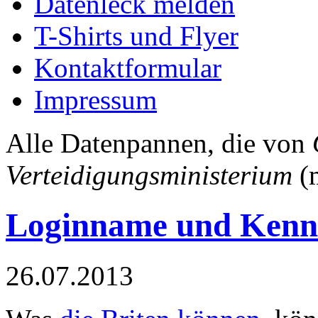
Datenleck melden
T-Shirts und Flyer
Kontaktformular
Impressum
Alle Datenpannen, die von
Verteidigungsministerium
(m
Loginname und Kennw
26.07.2013