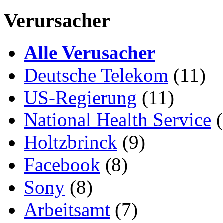
Verursacher
Alle Verusacher
Deutsche Telekom
(11)
US-Regierung
(11)
National Health Service
(
Holtzbrinck
(9)
Facebook
(8)
Sony
(8)
Arbeitsamt
(7)