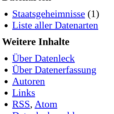
Staatsgeheimnisse
(1)
Liste aller Datenarten
Weitere Inhalte
Über Datenleck
Über Datenerfassung
Autoren
Links
RSS
,
Atom