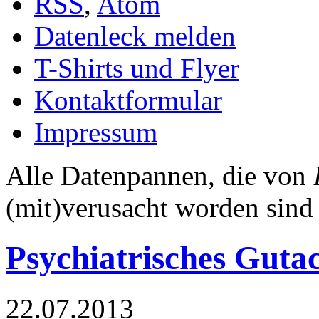
RSS
,
Atom
Datenleck melden
T-Shirts und Flyer
Kontaktformular
Impressum
Alle Datenpannen, die von
(mit)verusacht worden sind
Psychiatrisches Guta
22.07.2013