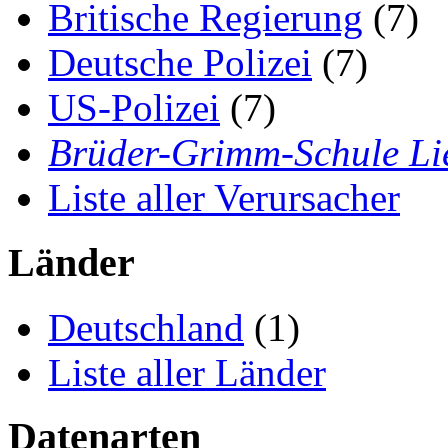
Britische Regierung
(7)
Deutsche Polizei
(7)
US-Polizei
(7)
Brüder-Grimm-Schule Li
Liste aller Verursacher
Länder
Deutschland
(1)
Liste aller Länder
Datenarten