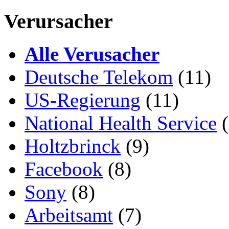
Verursacher
Alle Verusacher
Deutsche Telekom
(11)
US-Regierung
(11)
National Health Service
(
Holtzbrinck
(9)
Facebook
(8)
Sony
(8)
Arbeitsamt
(7)