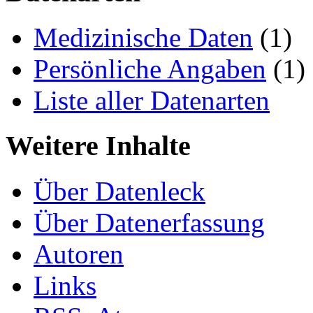
Medizinische Daten
(1)
Persönliche Angaben
(1)
Liste aller Datenarten
Weitere Inhalte
Über Datenleck
Über Datenerfassung
Autoren
Links