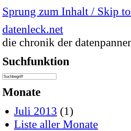
Sprung zum Inhalt / Skip t
datenleck.net
die chronik der datenpanne
Suchfunktion
Monate
Juli 2013
(1)
Liste aller Monate