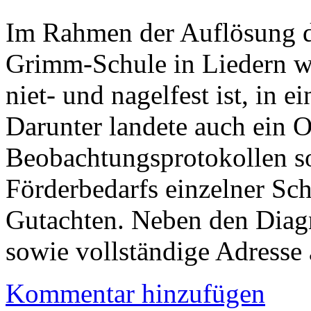
Im Rahmen der Auflösung d
Grimm-Schule in Liedern wu
niet- und nagelfest ist, in 
Darunter landete auch ein 
Beobachtungsprotokollen s
Förderbedarfs einzelner Sch
Gutachten. Neben den Diag
sowie vollständige Adresse 
Kommentar hinzufügen