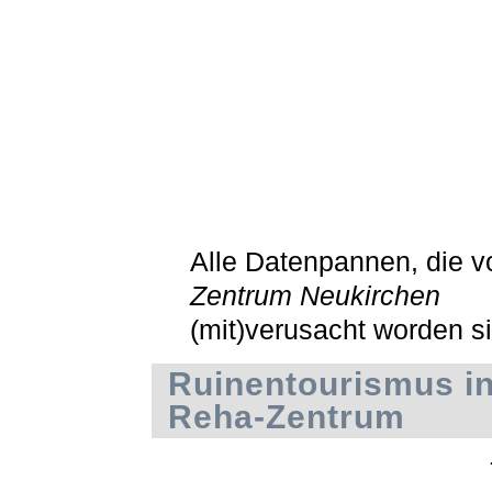
Alle Datenpannen, die 
Zentrum Neukirchen
(mit)verusacht worden s
Ruinentourismus in
Reha-Zentrum