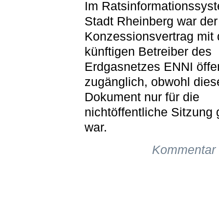
Im Ratsinformationssys
Stadt Rheinberg war der
Konzessionsvertrag mit
künftigen Betreiber des
Erdgasnetzes ENNI öffen
zugänglich, obwohl dies
Dokument nur für die
nichtöffentliche Sitzung
war.
Kommentar 